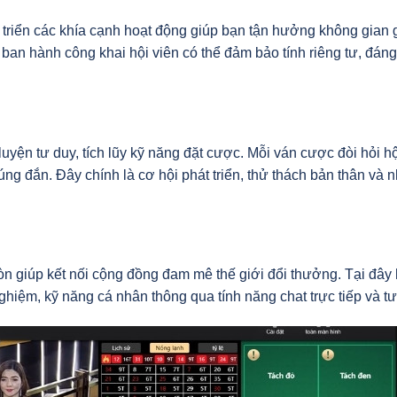
triển các khía cạnh hoạt động giúp bạn tận hưởng không gian gi
ban hành công khai hội viên có thể đảm bảo tính riêng tư, đáng 
luyện tư duy, tích lũy kỹ năng đặt cược. Mỗi ván cược đòi hỏi hộ
úng đắn. Đây chính là cơ hội phát triển, thử thách bản thân và 
òn giúp kết nối cộng đồng đam mê thế giới đổi thưởng. Tại đây
ghiệm, kỹ năng cá nhân thông qua tính năng chat trực tiếp và t