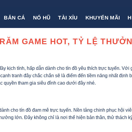
BẮN CÁ
NỔ HŨ
TÀI XỈU
KHUYẾN MÃI
H
TRĂM GAME HOT, TỶ LỆ THƯỞ
ầy kịch tính, hấp dẫn dành cho tín đồ yêu thích trực tuyến. Với 
n cạnh tranh đây chắc chắn sẽ là điểm đến tiềm năng nhất định 
ặc quyền tham gia siêu đỉnh cao dưới đây nhé.
dành cho tín đồ đam mê trực tuyến. Nền tảng chinh phục hội vi
 thưởng lớn. Đây không chỉ là nơi thể hiện bản thân, thử thách 