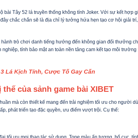
 bài Tây 52 lá truyền thống không tính Joker. Với sự kết hợp 
ây chắc chắn sẽ là địa chỉ lý tưởng hứa hẹn tạo cơ hội giải trí
 hành trò chơi danh tiếng hướng đến không gian đổi thưởng ch
 nghiệp, tính bảo mật an toàn nền tảng cam kết tạo môi trường
 3 Lá Kịch Tính, Cược Tố Gay Cấn
ị thế của sảnh game bài XIBET
thuần mà còn thiết kế mang đến trải nghiệm tối ưu cho người d
p, phát triển tạo đặc quyền, ưu điểm vượt trội. Cụ thể:
ại tối ưu mọi thao tác sử dụng. Tone màu ấn tượng, bố cục, tí