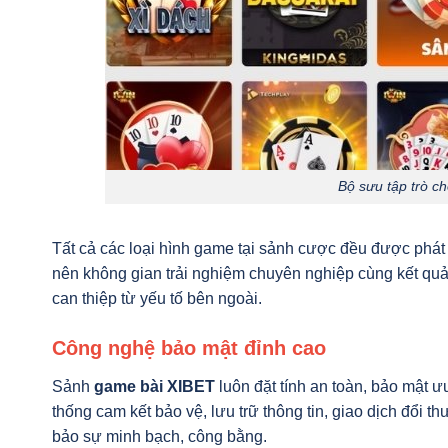
Bộ sưu tập trò ch
Tất cả các loại hình game tại sảnh cược đều được phát 
nên không gian trải nghiệm chuyên nghiệp cùng kết quả 
can thiệp từ yếu tố bên ngoài.
Công nghệ bảo mật đỉnh cao
Sảnh
game bài XIBET
luôn đặt tính an toàn, bảo mật 
thống cam kết bảo vệ, lưu trữ thông tin, giao dịch đổi 
bảo sự minh bạch, công bằng.