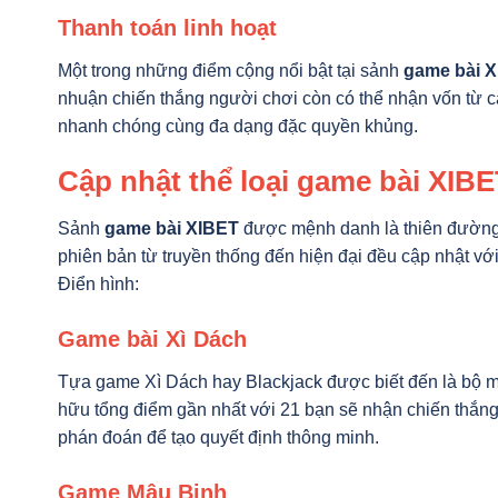
Thanh toán linh hoạt
Một trong những điểm cộng nổi bật tại sảnh
game bài 
nhuận chiến thắng người chơi còn có thể nhận vốn từ cá
nhanh chóng cùng đa dạng đặc quyền khủng.
Cập nhật thể loại game bài XIB
Sảnh
game bài XIBET
được mệnh danh là thiên đường 
phiên bản từ truyền thống đến hiện đại đều cập nhật vớ
Điển hình:
Game bài Xì Dách
Tựa game Xì Dách hay Blackjack được biết đến là bộ mô
hữu tổng điểm gần nhất với 21 bạn sẽ nhận chiến thắn
phán đoán để tạo quyết định thông minh.
Game Mậu Binh