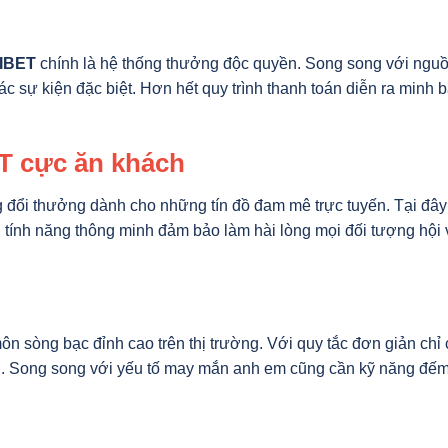
XIBET
chính là hệ thống thưởng độc quyền. Song song với nguồ
c sự kiện đặc biệt. Hơn hết quy trình thanh toán diễn ra minh 
ET cực ăn khách
đổi thưởng dành cho những tín đồ đam mê trực tuyến. Tại đây
i tính năng thông minh đảm bảo làm hài lòng mọi đối tượng hội 
n sòng bạc đỉnh cao trên thị trường. Với quy tắc đơn giản chỉ
g. Song song với yếu tố may mắn anh em cũng cần kỹ năng đếm