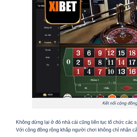
Kết nối cộng đồng
Không dừng lại ở đó nhà cái cũng liên tục tổ chức các s
Với cộng đồng rộng khắp người chơi không chỉ nhận c