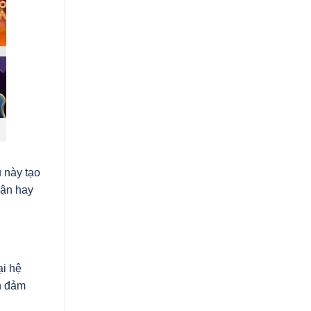
u này tạo
lận hay
ại hệ
ận đảm