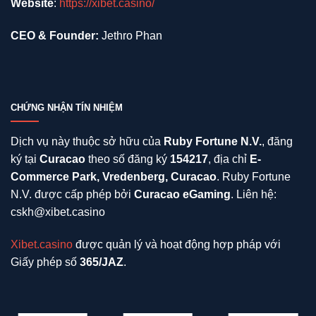
Website
:
https://xibet.casino/
CEO & Founder:
Jethro Phan
CHỨNG NHẬN TÍN NHIỆM
Dịch vụ này thuộc sở hữu của
Ruby Fortune N.V.
, đăng
ký tại
Curacao
theo số đăng ký
154217
, địa chỉ
E-
Commerce Park, Vredenberg, Curacao
. Ruby Fortune
N.V. được cấp phép bởi
Curacao eGaming
. Liên hệ:
cskh@xibet.casino
Xibet.casino
được quản lý và hoạt động hợp pháp với
Giấy phép số
365/JAZ
.