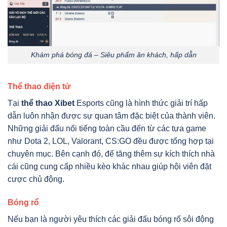
Khám phá bóng đá – Siêu phẩm ăn khách, hấp dẫn
Thể thao điện tử
Tại
thể thao Xibet
Esports cũng là hình thức giải trí hấp
dẫn luôn nhận được sự quan tâm đặc biệt của thành viên.
Những giải đấu nổi tiếng toàn cầu đến từ các tựa game
như Dota 2, LOL, Valorant, CS:GO đều được tổng hợp tại
chuyên mục. Bên cạnh đó, để tăng thêm sự kích thích nhà
cái cũng cung cấp nhiều kèo khác nhau giúp hội viên đặt
cược chủ động.
Bóng rổ
Nếu bạn là người yêu thích các giải đấu bóng rổ sôi động