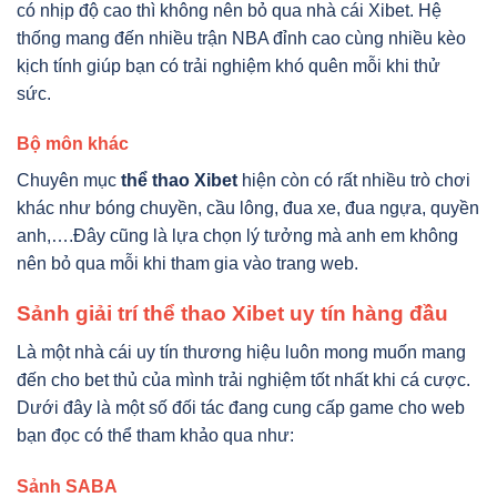
có nhịp độ cao thì không nên bỏ qua nhà cái Xibet. Hệ
thống mang đến nhiều trận NBA đỉnh cao cùng nhiều kèo
kịch tính giúp bạn có trải nghiệm khó quên mỗi khi thử
sức.
Bộ môn khác
Chuyên mục
thể thao Xibet
hiện còn có rất nhiều trò chơi
khác như bóng chuyền, cầu lông, đua xe, đua ngựa, quyền
anh,….Đây cũng là lựa chọn lý tưởng mà anh em không
nên bỏ qua mỗi khi tham gia vào trang web.
Sảnh giải trí thể thao Xibet uy tín hàng đầu
Là một nhà cái uy tín thương hiệu luôn mong muốn mang
đến cho bet thủ của mình trải nghiệm tốt nhất khi cá cược.
Dưới đây là một số đối tác đang cung cấp game cho web
bạn đọc có thể tham khảo qua như:
Sảnh SABA