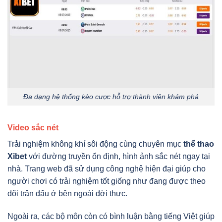
Đa dạng hệ thống kèo cược hỗ trợ thành viên khám phá
Video sắc nét
Trải nghiệm không khí sôi động cùng chuyên mục
thể thao
Xibet
với đường truyền ổn định, hình ảnh sắc nét ngay tại
nhà. Trang web đã sử dụng công nghệ hiện đại giúp cho
người chơi có trải nghiệm tốt giống như đang được theo
dõi trận đấu ở bên ngoài đời thực.
Ngoài ra, các bộ môn còn có bình luận bằng tiếng Việt giúp