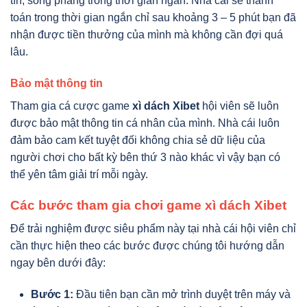
tín, sòng phẳng trong thời gian ngắn. Nhà cái sẽ thanh
toán trong thời gian ngắn chỉ sau khoảng 3 – 5 phút bạn đã
nhận được tiền thưởng của mình mà không cần đợi quá
lâu.
Bảo mật thông tin
Tham gia cá cược game
xì dách Xibet
hội viên sẽ luôn
được bảo mật thông tin cá nhân của mình. Nhà cái luôn
đảm bảo cam kết tuyệt đối không chia sẻ dữ liệu của
người chơi cho bất kỳ bên thứ 3 nào khác vì vậy bạn có
thể yên tâm giải trí mỗi ngày.
Các bước tham gia chơi game xì dách Xibet
Để trải nghiệm được siêu phẩm này tại nhà cái hội viên chỉ
cần thực hiện theo các bước được chúng tôi hướng dẫn
ngay bên dưới đây:
Bước 1:
Đầu tiên bạn cần mở trình duyệt trên máy và